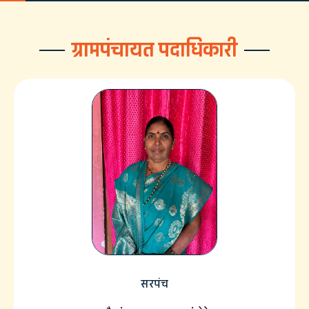
ग्रामपंचायत पदाधिकारी
सरपंच