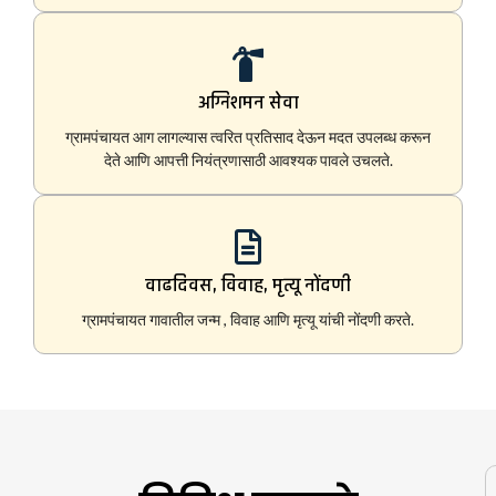
अग्निशमन सेवा
ग्रामपंचायत आग लागल्यास त्वरित प्रतिसाद देऊन मदत उपलब्ध करून
देते आणि आपत्ती नियंत्रणासाठी आवश्यक पावले उचलते.
वाढदिवस, विवाह, मृत्यू नोंदणी
ग्रामपंचायत गावातील जन्म , विवाह आणि मृत्यू यांची नोंदणी करते.