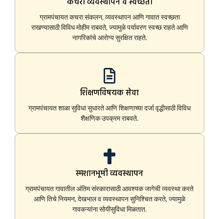
कचरा व्यवस्थापन व स्वच्छता
ग्रामपंचायत कचरा संकलन, व्यवस्थापन आणि गावात स्वच्छता
राखण्यासाठी विविध मोहीम राबवते, ज्यामुळे पर्यावरण स्वच्छ राहते आणि
नागरिकांचे आरोग्य सुरक्षित राहते.
शिक्षणविषयक सेवा
ग्रामपंचायत शाळा सुविधा सुधारते आणि शिक्षणाच्या दर्जा वृद्धीसाठी विविध
शैक्षणिक उपक्रम राबवते.
स्मशानभूमी व्यवस्थापन
ग्रामपंचायत गावातील अंतिम संस्कारासाठी आवश्यक जागेची व्यवस्था करते
आणि तिचे नियमन, देखभाल व व्यवस्थापन सुनिश्चित करते, ज्यामुळे
गावकऱ्यांना सोयीसुविधा मिळतात.