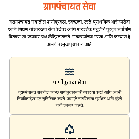
ग्रामपंचायत सेवा
ग्रामपंचायत गावातील पाणीपुरवठा, स्वच्छता, रस्ते, प्राथमिक आरोग्यसेवा
आणि शिक्षण यांसारख्या सेवा वेळेवर आणि पारदर्शक पद्धतीने पुरवून सर्वांगीण
विकास साधण्यावर लक्ष केंद्रित करते. गावकऱ्यांच्या गरजा आणि कल्याण हे
आमचे प्रमुख प्राधान्य आहे.
पाणीपुरवठा सेवा
ग्रामपंचायत गावातील स्वच्छ पाणीपुरवठ्याची व्यवस्था करते आणि त्याची
नियमित देखभाल सुनिश्चित करते, ज्यामुळे नागरिकांना सुरक्षित आणि पुरेसे
पाणी उपलब्ध राहते.