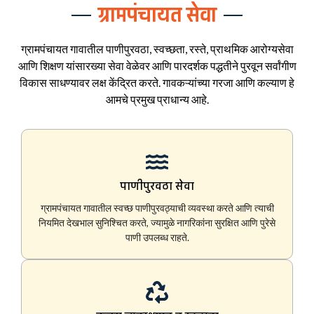
ग्रामपंचायत सेवा
ग्रामपंचायत गावातील पाणीपुरवठा, स्वच्छता, रस्ते, प्राथमिक आरोग्यसेवा
आणि शिक्षण यांसारख्या सेवा वेळेवर आणि पारदर्शक पद्धतीने पुरवून सर्वांगीण
विकास साधण्यावर लक्ष केंद्रित करते. गावकऱ्यांच्या गरजा आणि कल्याण हे
आमचे प्रमुख प्राधान्य आहे.
पाणीपुरवठा सेवा
ग्रामपंचायत गावातील स्वच्छ पाणीपुरवठ्याची व्यवस्था करते आणि त्याची
नियमित देखभाल सुनिश्चित करते, ज्यामुळे नागरिकांना सुरक्षित आणि पुरेसे
पाणी उपलब्ध राहते.