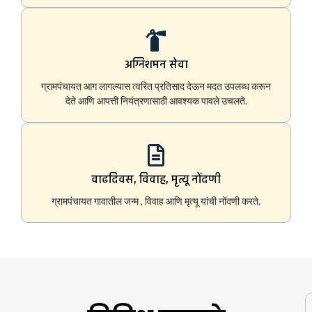
अग्निशमन सेवा
ग्रामपंचायत आग लागल्यास त्वरित प्रतिसाद देऊन मदत उपलब्ध करून
देते आणि आपत्ती नियंत्रणासाठी आवश्यक पावले उचलते.
वाढदिवस, विवाह, मृत्यू नोंदणी
ग्रामपंचायत गावातील जन्म , विवाह आणि मृत्यू यांची नोंदणी करते.