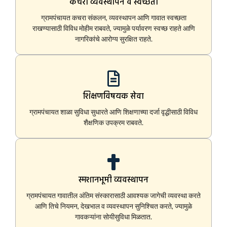
कचरा व्यवस्थापन व स्वच्छता
ग्रामपंचायत कचरा संकलन, व्यवस्थापन आणि गावात स्वच्छता
राखण्यासाठी विविध मोहीम राबवते, ज्यामुळे पर्यावरण स्वच्छ राहते आणि
नागरिकांचे आरोग्य सुरक्षित राहते.
शिक्षणविषयक सेवा
ग्रामपंचायत शाळा सुविधा सुधारते आणि शिक्षणाच्या दर्जा वृद्धीसाठी विविध
शैक्षणिक उपक्रम राबवते.
स्मशानभूमी व्यवस्थापन
ग्रामपंचायत गावातील अंतिम संस्कारासाठी आवश्यक जागेची व्यवस्था करते
आणि तिचे नियमन, देखभाल व व्यवस्थापन सुनिश्चित करते, ज्यामुळे
गावकऱ्यांना सोयीसुविधा मिळतात.