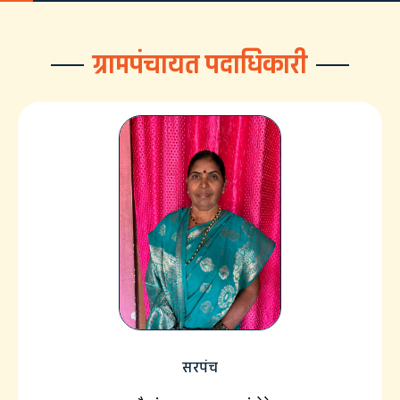
ग्रामपंचायत पदाधिकारी
सरपंच