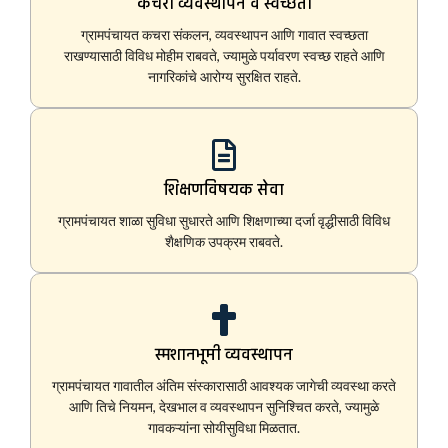
कचरा व्यवस्थापन व स्वच्छता
ग्रामपंचायत कचरा संकलन, व्यवस्थापन आणि गावात स्वच्छता
राखण्यासाठी विविध मोहीम राबवते, ज्यामुळे पर्यावरण स्वच्छ राहते आणि
नागरिकांचे आरोग्य सुरक्षित राहते.
शिक्षणविषयक सेवा
ग्रामपंचायत शाळा सुविधा सुधारते आणि शिक्षणाच्या दर्जा वृद्धीसाठी विविध
शैक्षणिक उपक्रम राबवते.
स्मशानभूमी व्यवस्थापन
ग्रामपंचायत गावातील अंतिम संस्कारासाठी आवश्यक जागेची व्यवस्था करते
आणि तिचे नियमन, देखभाल व व्यवस्थापन सुनिश्चित करते, ज्यामुळे
गावकऱ्यांना सोयीसुविधा मिळतात.