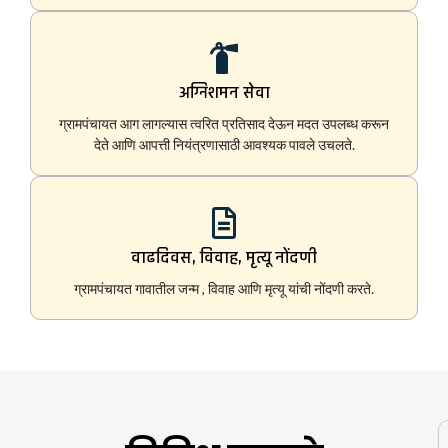
अग्निशमन सेवा
ग्रामपंचायत आग लागल्यास त्वरित प्रतिसाद देऊन मदत उपलब्ध करून
देते आणि आपत्ती नियंत्रणासाठी आवश्यक पावले उचलते.
वाढदिवस, विवाह, मृत्यू नोंदणी
ग्रामपंचायत गावातील जन्म , विवाह आणि मृत्यू यांची नोंदणी करते.