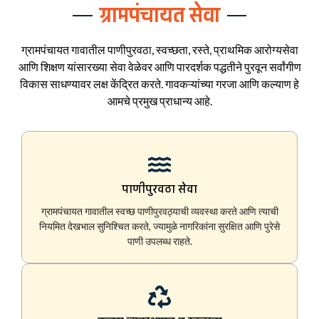
ग्रामपंचायत सेवा
ग्रामपंचायत गावातील पाणीपुरवठा, स्वच्छता, रस्ते, प्राथमिक आरोग्यसेवा
आणि शिक्षण यांसारख्या सेवा वेळेवर आणि पारदर्शक पद्धतीने पुरवून सर्वांगीण
विकास साधण्यावर लक्ष केंद्रित करते. गावकऱ्यांच्या गरजा आणि कल्याण हे
आमचे प्रमुख प्राधान्य आहे.
पाणीपुरवठा सेवा
ग्रामपंचायत गावातील स्वच्छ पाणीपुरवठ्याची व्यवस्था करते आणि त्याची
नियमित देखभाल सुनिश्चित करते, ज्यामुळे नागरिकांना सुरक्षित आणि पुरेसे
पाणी उपलब्ध राहते.