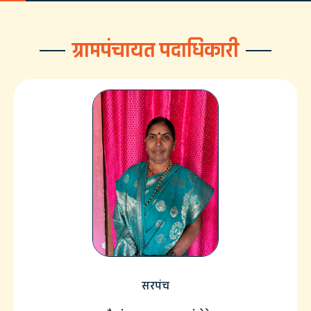
ग्रामपंचायत पदाधिकारी
सरपंच