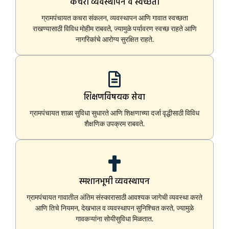
कचरा व्यवस्थापन व स्वच्छता
ग्रामपंचायत कचरा संकलन, व्यवस्थापन आणि गावात स्वच्छता
राखण्यासाठी विविध मोहीम राबवते, ज्यामुळे पर्यावरण स्वच्छ राहते आणि
नागरिकांचे आरोग्य सुरक्षित राहते.
शिक्षणविषयक सेवा
ग्रामपंचायत शाळा सुविधा सुधारते आणि शिक्षणाच्या दर्जा वृद्धीसाठी विविध
शैक्षणिक उपक्रम राबवते.
स्मशानभूमी व्यवस्थापन
ग्रामपंचायत गावातील अंतिम संस्कारासाठी आवश्यक जागेची व्यवस्था करते
आणि तिचे नियमन, देखभाल व व्यवस्थापन सुनिश्चित करते, ज्यामुळे
गावकऱ्यांना सोयीसुविधा मिळतात.