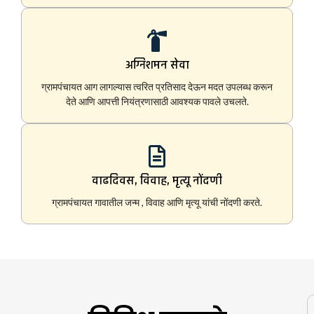
अग्निशमन सेवा
ग्रामपंचायत आग लागल्यास त्वरित प्रतिसाद देऊन मदत उपलब्ध करून
देते आणि आपत्ती नियंत्रणासाठी आवश्यक पावले उचलते.
वाढदिवस, विवाह, मृत्यू नोंदणी
ग्रामपंचायत गावातील जन्म , विवाह आणि मृत्यू यांची नोंदणी करते.