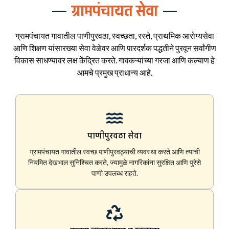
ग्रामपंचायत सेवा
ग्रामपंचायत गावातील पाणीपुरवठा, स्वच्छता, रस्ते, प्राथमिक आरोग्यसेवा
आणि शिक्षण यांसारख्या सेवा वेळेवर आणि पारदर्शक पद्धतीने पुरवून सर्वांगीण
विकास साधण्यावर लक्ष केंद्रित करते. गावकऱ्यांच्या गरजा आणि कल्याण हे
आमचे प्रमुख प्राधान्य आहे.
पाणीपुरवठा सेवा
ग्रामपंचायत गावातील स्वच्छ पाणीपुरवठ्याची व्यवस्था करते आणि त्याची
नियमित देखभाल सुनिश्चित करते, ज्यामुळे नागरिकांना सुरक्षित आणि पुरेसे
पाणी उपलब्ध राहते.