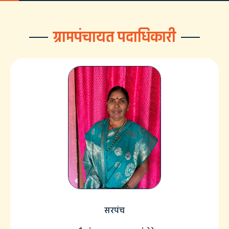
ग्रामपंचायत पदाधिकारी
सरपंच