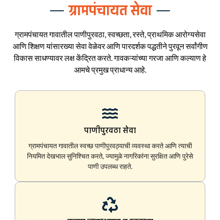
ग्रामपंचायत सेवा
ग्रामपंचायत गावातील पाणीपुरवठा, स्वच्छता, रस्ते, प्राथमिक आरोग्यसेवा
आणि शिक्षण यांसारख्या सेवा वेळेवर आणि पारदर्शक पद्धतीने पुरवून सर्वांगीण
विकास साधण्यावर लक्ष केंद्रित करते. गावकऱ्यांच्या गरजा आणि कल्याण हे
आमचे प्रमुख प्राधान्य आहे.
पाणीपुरवठा सेवा
ग्रामपंचायत गावातील स्वच्छ पाणीपुरवठ्याची व्यवस्था करते आणि त्याची
नियमित देखभाल सुनिश्चित करते, ज्यामुळे नागरिकांना सुरक्षित आणि पुरेसे
पाणी उपलब्ध राहते.