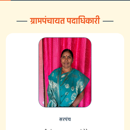
ग्रामपंचायत पदाधिकारी
सरपंच