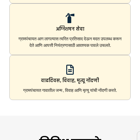
अग्निशमन सेवा
ग्रामपंचायत आग लागल्यास त्वरित प्रतिसाद देऊन मदत उपलब्ध करून
देते आणि आपत्ती नियंत्रणासाठी आवश्यक पावले उचलते.
वाढदिवस, विवाह, मृत्यू नोंदणी
ग्रामपंचायत गावातील जन्म , विवाह आणि मृत्यू यांची नोंदणी करते.