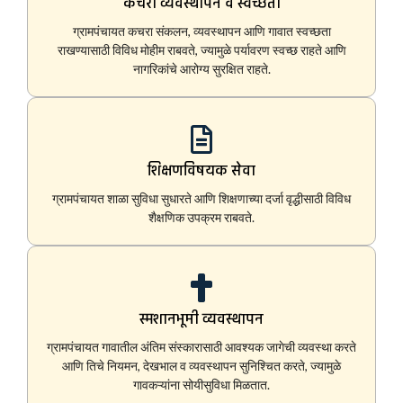
कचरा व्यवस्थापन व स्वच्छता
ग्रामपंचायत कचरा संकलन, व्यवस्थापन आणि गावात स्वच्छता
राखण्यासाठी विविध मोहीम राबवते, ज्यामुळे पर्यावरण स्वच्छ राहते आणि
नागरिकांचे आरोग्य सुरक्षित राहते.
शिक्षणविषयक सेवा
ग्रामपंचायत शाळा सुविधा सुधारते आणि शिक्षणाच्या दर्जा वृद्धीसाठी विविध
शैक्षणिक उपक्रम राबवते.
स्मशानभूमी व्यवस्थापन
ग्रामपंचायत गावातील अंतिम संस्कारासाठी आवश्यक जागेची व्यवस्था करते
आणि तिचे नियमन, देखभाल व व्यवस्थापन सुनिश्चित करते, ज्यामुळे
गावकऱ्यांना सोयीसुविधा मिळतात.