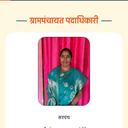
ग्रामपंचायत पदाधिकारी
सरपंच