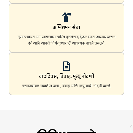
अग्निशमन सेवा
ग्रामपंचायत आग लागल्यास त्वरित प्रतिसाद देऊन मदत उपलब्ध करून
देते आणि आपत्ती नियंत्रणासाठी आवश्यक पावले उचलते.
वाढदिवस, विवाह, मृत्यू नोंदणी
ग्रामपंचायत गावातील जन्म , विवाह आणि मृत्यू यांची नोंदणी करते.