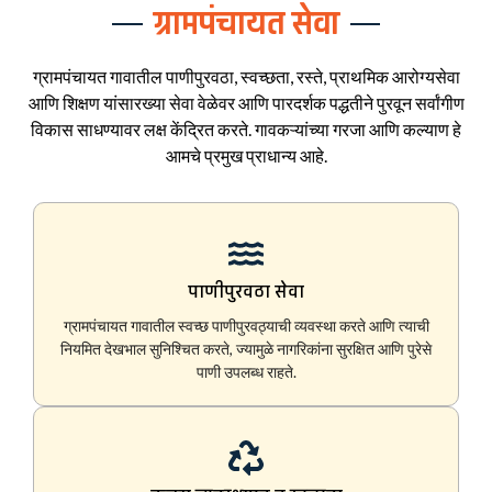
ग्रामपंचायत सेवा
ग्रामपंचायत गावातील पाणीपुरवठा, स्वच्छता, रस्ते, प्राथमिक आरोग्यसेवा
आणि शिक्षण यांसारख्या सेवा वेळेवर आणि पारदर्शक पद्धतीने पुरवून सर्वांगीण
विकास साधण्यावर लक्ष केंद्रित करते. गावकऱ्यांच्या गरजा आणि कल्याण हे
आमचे प्रमुख प्राधान्य आहे.
पाणीपुरवठा सेवा
ग्रामपंचायत गावातील स्वच्छ पाणीपुरवठ्याची व्यवस्था करते आणि त्याची
नियमित देखभाल सुनिश्चित करते, ज्यामुळे नागरिकांना सुरक्षित आणि पुरेसे
पाणी उपलब्ध राहते.