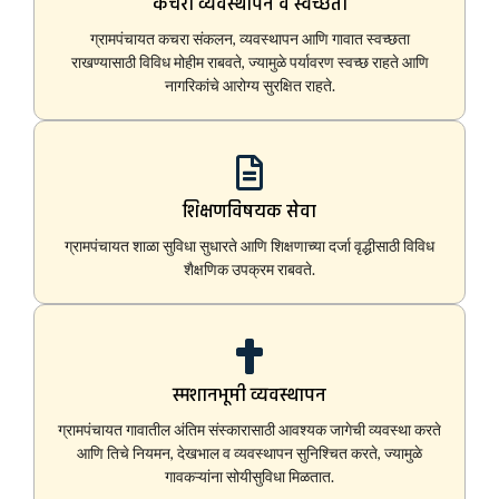
कचरा व्यवस्थापन व स्वच्छता
ग्रामपंचायत कचरा संकलन, व्यवस्थापन आणि गावात स्वच्छता
राखण्यासाठी विविध मोहीम राबवते, ज्यामुळे पर्यावरण स्वच्छ राहते आणि
नागरिकांचे आरोग्य सुरक्षित राहते.
शिक्षणविषयक सेवा
ग्रामपंचायत शाळा सुविधा सुधारते आणि शिक्षणाच्या दर्जा वृद्धीसाठी विविध
शैक्षणिक उपक्रम राबवते.
स्मशानभूमी व्यवस्थापन
ग्रामपंचायत गावातील अंतिम संस्कारासाठी आवश्यक जागेची व्यवस्था करते
आणि तिचे नियमन, देखभाल व व्यवस्थापन सुनिश्चित करते, ज्यामुळे
गावकऱ्यांना सोयीसुविधा मिळतात.