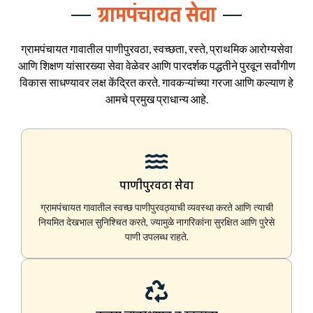
ग्रामपंचायत सेवा
ग्रामपंचायत गावातील पाणीपुरवठा, स्वच्छता, रस्ते, प्राथमिक आरोग्यसेवा
आणि शिक्षण यांसारख्या सेवा वेळेवर आणि पारदर्शक पद्धतीने पुरवून सर्वांगीण
विकास साधण्यावर लक्ष केंद्रित करते. गावकऱ्यांच्या गरजा आणि कल्याण हे
आमचे प्रमुख प्राधान्य आहे.
पाणीपुरवठा सेवा
ग्रामपंचायत गावातील स्वच्छ पाणीपुरवठ्याची व्यवस्था करते आणि त्याची
नियमित देखभाल सुनिश्चित करते, ज्यामुळे नागरिकांना सुरक्षित आणि पुरेसे
पाणी उपलब्ध राहते.