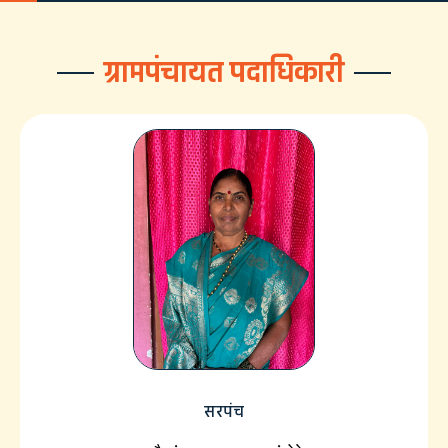
ग्रामपंचायत पदाधिकारी
सरपंच