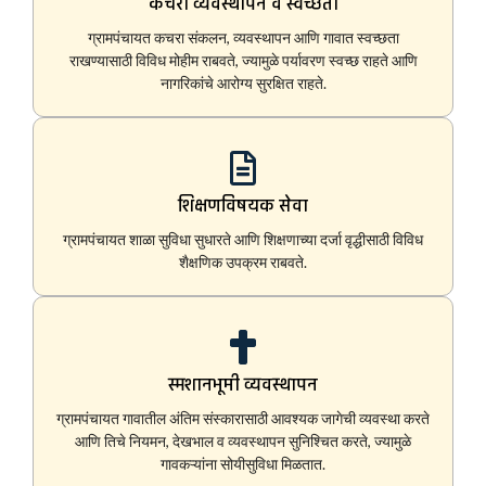
कचरा व्यवस्थापन व स्वच्छता
ग्रामपंचायत कचरा संकलन, व्यवस्थापन आणि गावात स्वच्छता
राखण्यासाठी विविध मोहीम राबवते, ज्यामुळे पर्यावरण स्वच्छ राहते आणि
नागरिकांचे आरोग्य सुरक्षित राहते.
शिक्षणविषयक सेवा
ग्रामपंचायत शाळा सुविधा सुधारते आणि शिक्षणाच्या दर्जा वृद्धीसाठी विविध
शैक्षणिक उपक्रम राबवते.
स्मशानभूमी व्यवस्थापन
ग्रामपंचायत गावातील अंतिम संस्कारासाठी आवश्यक जागेची व्यवस्था करते
आणि तिचे नियमन, देखभाल व व्यवस्थापन सुनिश्चित करते, ज्यामुळे
गावकऱ्यांना सोयीसुविधा मिळतात.