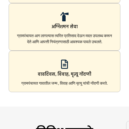
अग्निशमन सेवा
ग्रामपंचायत आग लागल्यास त्वरित प्रतिसाद देऊन मदत उपलब्ध करून
देते आणि आपत्ती नियंत्रणासाठी आवश्यक पावले उचलते.
वाढदिवस, विवाह, मृत्यू नोंदणी
ग्रामपंचायत गावातील जन्म , विवाह आणि मृत्यू यांची नोंदणी करते.