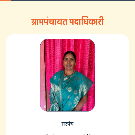
ग्रामपंचायत पदाधिकारी
सरपंच