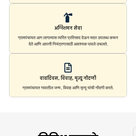
अग्निशमन सेवा
ग्रामपंचायत आग लागल्यास त्वरित प्रतिसाद देऊन मदत उपलब्ध करून
देते आणि आपत्ती नियंत्रणासाठी आवश्यक पावले उचलते.
वाढदिवस, विवाह, मृत्यू नोंदणी
ग्रामपंचायत गावातील जन्म , विवाह आणि मृत्यू यांची नोंदणी करते.