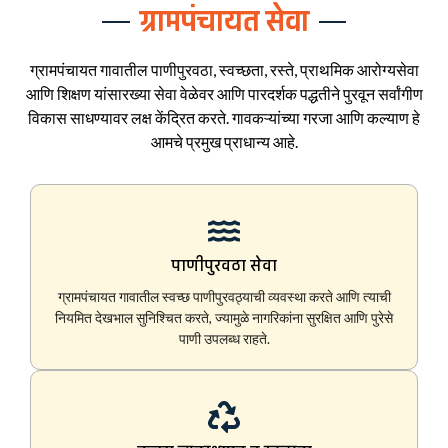
ग्रामपंचायत सेवा
ग्रामपंचायत गावातील पाणीपुरवठा, स्वच्छता, रस्ते, प्राथमिक आरोग्यसेवा
आणि शिक्षण यांसारख्या सेवा वेळेवर आणि पारदर्शक पद्धतीने पुरवून सर्वांगीण
विकास साधण्यावर लक्ष केंद्रित करते. गावकऱ्यांच्या गरजा आणि कल्याण हे
आमचे प्रमुख प्राधान्य आहे.
पाणीपुरवठा सेवा
ग्रामपंचायत गावातील स्वच्छ पाणीपुरवठ्याची व्यवस्था करते आणि त्याची
नियमित देखभाल सुनिश्चित करते, ज्यामुळे नागरिकांना सुरक्षित आणि पुरेसे
पाणी उपलब्ध राहते.