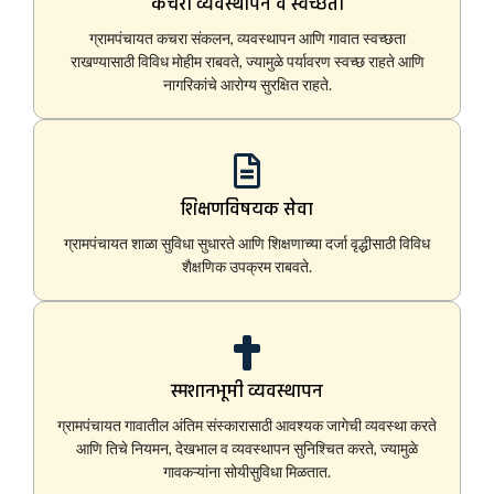
कचरा व्यवस्थापन व स्वच्छता
ग्रामपंचायत कचरा संकलन, व्यवस्थापन आणि गावात स्वच्छता
राखण्यासाठी विविध मोहीम राबवते, ज्यामुळे पर्यावरण स्वच्छ राहते आणि
नागरिकांचे आरोग्य सुरक्षित राहते.
शिक्षणविषयक सेवा
ग्रामपंचायत शाळा सुविधा सुधारते आणि शिक्षणाच्या दर्जा वृद्धीसाठी विविध
शैक्षणिक उपक्रम राबवते.
स्मशानभूमी व्यवस्थापन
ग्रामपंचायत गावातील अंतिम संस्कारासाठी आवश्यक जागेची व्यवस्था करते
आणि तिचे नियमन, देखभाल व व्यवस्थापन सुनिश्चित करते, ज्यामुळे
गावकऱ्यांना सोयीसुविधा मिळतात.