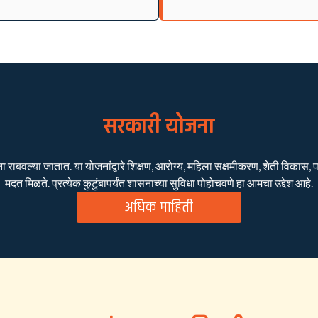
सरकारी योजना
बवल्या जातात. या योजनांद्वारे शिक्षण, आरोग्य, महिला सक्षमीकरण, शेती विकास, पाण
मदत मिळते. प्रत्येक कुटुंबापर्यंत शासनाच्या सुविधा पोहोचवणे हा आमचा उद्देश आहे.
अधिक माहिती