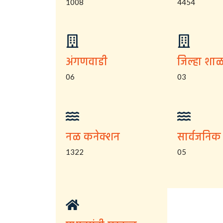
1008
4454
अंगणवाडी
जिल्हा शाळ
06
03
नळ कनेक्शन
सार्वजनिक
1322
05