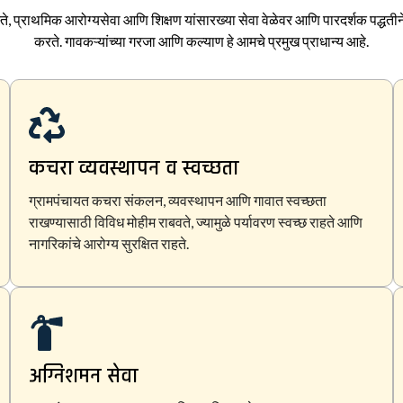
ते, प्राथमिक आरोग्यसेवा आणि शिक्षण यांसारख्या सेवा वेळेवर आणि पारदर्शक पद्धतीने 
करते. गावकऱ्यांच्या गरजा आणि कल्याण हे आमचे प्रमुख प्राधान्य आहे.
कचरा व्यवस्थापन व स्वच्छता
ग्रामपंचायत कचरा संकलन, व्यवस्थापन आणि गावात स्वच्छता
राखण्यासाठी विविध मोहीम राबवते, ज्यामुळे पर्यावरण स्वच्छ राहते आणि
नागरिकांचे आरोग्य सुरक्षित राहते.
अग्निशमन सेवा