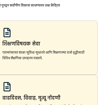
पुरवून सर्वांगीण विकास साधण्यावर लक्ष केंद्रित
शिक्षणविषयक सेवा
ग्रामपंचायत शाळा सुविधा सुधारते आणि शिक्षणाच्या दर्जा वृद्धीसाठी
विविध शैक्षणिक उपक्रम राबवते.
वाढदिवस, विवाह, मृत्यू नोंदणी