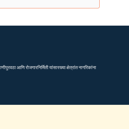
ीपुरवठा आणि रोजगारनिर्मिती यांसारख्या क्षेत्रांत नागरिकांना