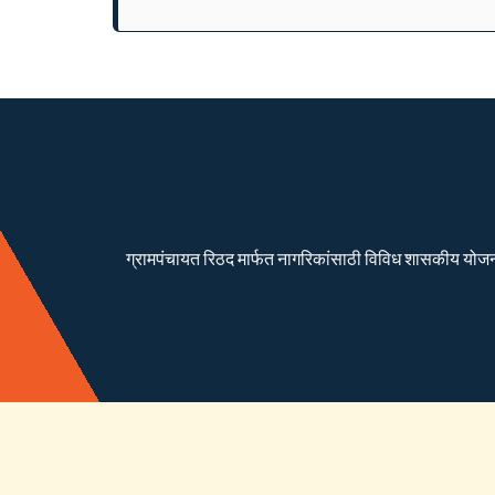
ग्रामपंचायत रिठद मार्फत नागरिकांसाठी विविध शासकीय योजना रा