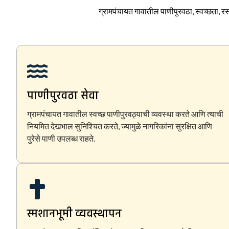
ग्रामपंचायत गावातील पाणीपुरवठा, स्वच्छता, रस्
पाणीपुरवठा सेवा
ग्रामपंचायत गावातील स्वच्छ पाणीपुरवठ्याची व्यवस्था करते आणि त्याची
नियमित देखभाल सुनिश्चित करते, ज्यामुळे नागरिकांना सुरक्षित आणि
पुरेसे पाणी उपलब्ध राहते.
स्मशानभूमी व्यवस्थापन