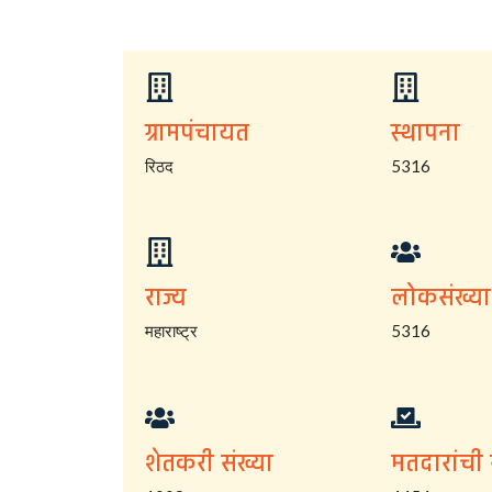
ग्रामपंचायत
स्थापना
रिठद
5316
राज्य
लोकसंख्या
महाराष्ट्र
5316
शेतकरी संख्या
मतदारांची 