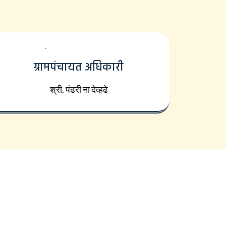
ग्रामपंचायत अधिकारी
श्री. पंढरी ना देव्हढे