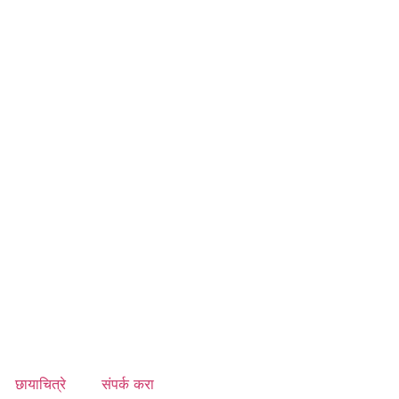
छायाचित्रे
संपर्क करा