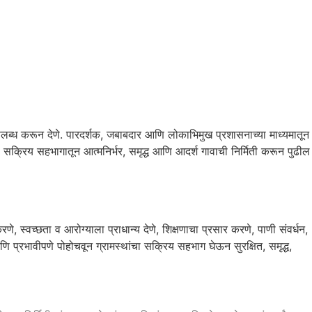
उपलब्ध करून देणे. पारदर्शक, जबाबदार आणि लोकाभिमुख प्रशासनाच्या माध्यमातून
या सक्रिय सहभागातून आत्मनिर्भर, समृद्ध आणि आदर्श गावाची निर्मिती करून पुढील
, स्वच्छता व आरोग्याला प्राधान्य देणे, शिक्षणाचा प्रसार करणे, पाणी संवर्धन,
णि प्रभावीपणे पोहोचवून ग्रामस्थांचा सक्रिय सहभाग घेऊन सुरक्षित, समृद्ध,