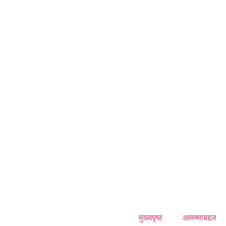
मुख्यपृष्ठ
आमच्याबद्दल