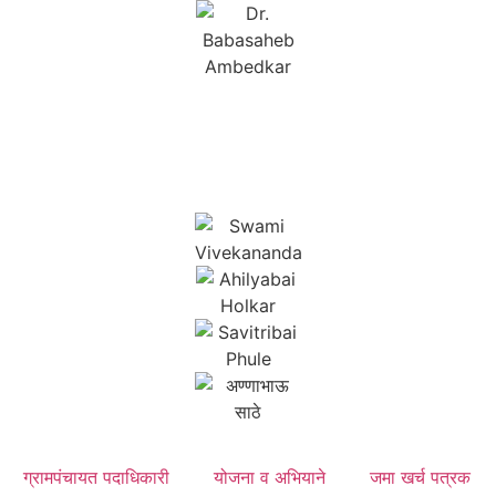
ग्रामपंचायत पदाधिकारी
योजना व अभियाने
जमा खर्च पत्रक