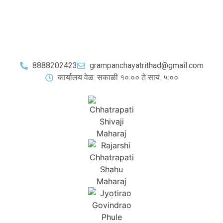
8888202423
grampanchayatrithad@gmail.com
कार्यालय वेळ: सकाळी १०:०० ते सायं. ५:००