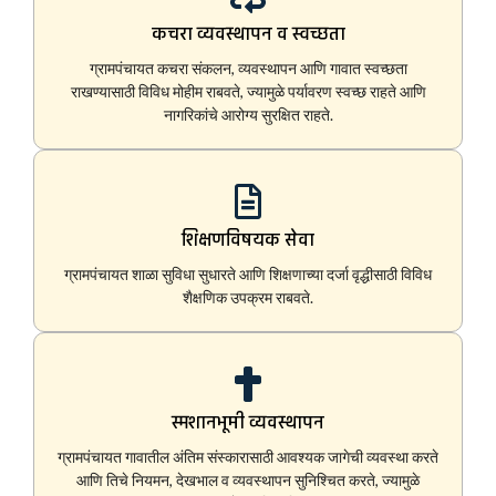
कचरा व्यवस्थापन व स्वच्छता
ग्रामपंचायत कचरा संकलन, व्यवस्थापन आणि गावात स्वच्छता
राखण्यासाठी विविध मोहीम राबवते, ज्यामुळे पर्यावरण स्वच्छ राहते आणि
नागरिकांचे आरोग्य सुरक्षित राहते.
शिक्षणविषयक सेवा
ग्रामपंचायत शाळा सुविधा सुधारते आणि शिक्षणाच्या दर्जा वृद्धीसाठी विविध
शैक्षणिक उपक्रम राबवते.
स्मशानभूमी व्यवस्थापन
ग्रामपंचायत गावातील अंतिम संस्कारासाठी आवश्यक जागेची व्यवस्था करते
आणि तिचे नियमन, देखभाल व व्यवस्थापन सुनिश्चित करते, ज्यामुळे