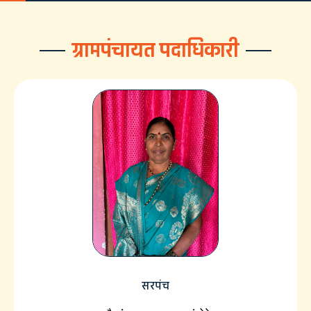
ग्रामपंचायत पदाधिकारी
सरपंच