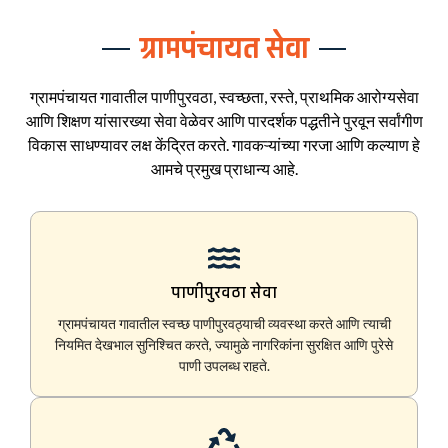
ग्रामपंचायत सेवा
ग्रामपंचायत गावातील पाणीपुरवठा, स्वच्छता, रस्ते, प्राथमिक आरोग्यसेवा
आणि शिक्षण यांसारख्या सेवा वेळेवर आणि पारदर्शक पद्धतीने पुरवून सर्वांगीण
विकास साधण्यावर लक्ष केंद्रित करते. गावकऱ्यांच्या गरजा आणि कल्याण हे
आमचे प्रमुख प्राधान्य आहे.
पाणीपुरवठा सेवा
ग्रामपंचायत गावातील स्वच्छ पाणीपुरवठ्याची व्यवस्था करते आणि त्याची
नियमित देखभाल सुनिश्चित करते, ज्यामुळे नागरिकांना सुरक्षित आणि पुरेसे
पाणी उपलब्ध राहते.