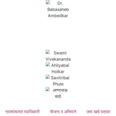
ग्रामपंचायत पदाधिकारी
योजना व अभियाने
जमा खर्च पत्रक