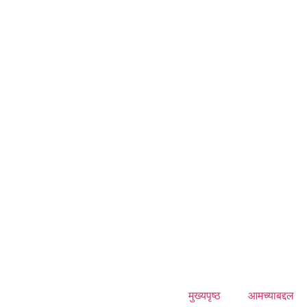
मुख्यपृष्ठ
आमच्याबद्दल