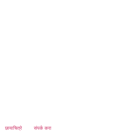
छायाचित्रे
संपर्क करा