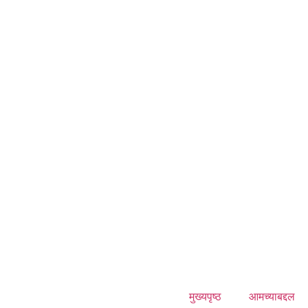
मुख्यपृष्ठ
आमच्याबद्दल