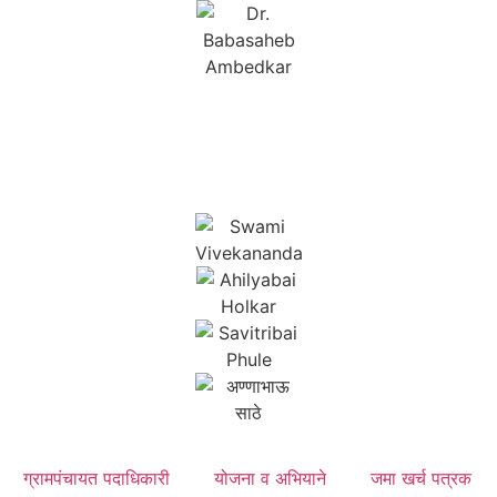
ग्रामपंचायत पदाधिकारी
योजना व अभियाने
जमा खर्च पत्रक