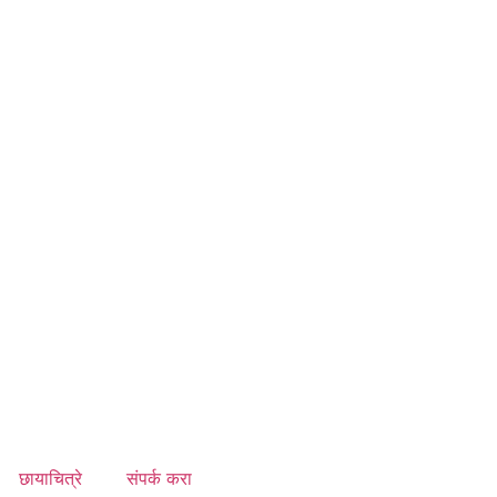
छायाचित्रे
संपर्क करा