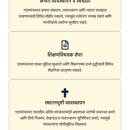
कचरा व्यवस्थापन व स्वच्छता
ग्रामपंचायत कचरा संकलन, व्यवस्थापन आणि गावात स्वच्छता
राखण्यासाठी विविध मोहीम राबवते, ज्यामुळे पर्यावरण स्वच्छ राहते आणि
नागरिकांचे आरोग्य सुरक्षित राहते.
शिक्षणविषयक सेवा
ग्रामपंचायत शाळा सुविधा सुधारते आणि शिक्षणाच्या दर्जा वृद्धीसाठी विविध
शैक्षणिक उपक्रम राबवते.
स्मशानभूमी व्यवस्थापन
ग्रामपंचायत गावातील अंतिम संस्कारासाठी आवश्यक जागेची व्यवस्था करते
आणि तिचे नियमन, देखभाल व व्यवस्थापन सुनिश्चित करते, ज्यामुळे
गावकऱ्यांना सोयीसुविधा मिळतात.