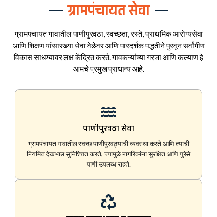
ग्रामपंचायत सेवा
ग्रामपंचायत गावातील पाणीपुरवठा, स्वच्छता, रस्ते, प्राथमिक आरोग्यसेवा
आणि शिक्षण यांसारख्या सेवा वेळेवर आणि पारदर्शक पद्धतीने पुरवून सर्वांगीण
विकास साधण्यावर लक्ष केंद्रित करते. गावकऱ्यांच्या गरजा आणि कल्याण हे
आमचे प्रमुख प्राधान्य आहे.
पाणीपुरवठा सेवा
ग्रामपंचायत गावातील स्वच्छ पाणीपुरवठ्याची व्यवस्था करते आणि त्याची
नियमित देखभाल सुनिश्चित करते, ज्यामुळे नागरिकांना सुरक्षित आणि पुरेसे
पाणी उपलब्ध राहते.