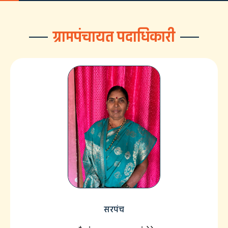
ग्रामपंचायत पदाधिकारी
सरपंच