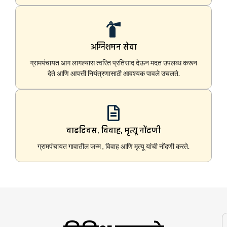
अग्निशमन सेवा
ग्रामपंचायत आग लागल्यास त्वरित प्रतिसाद देऊन मदत उपलब्ध करून
देते आणि आपत्ती नियंत्रणासाठी आवश्यक पावले उचलते.
वाढदिवस, विवाह, मृत्यू नोंदणी
ग्रामपंचायत गावातील जन्म , विवाह आणि मृत्यू यांची नोंदणी करते.