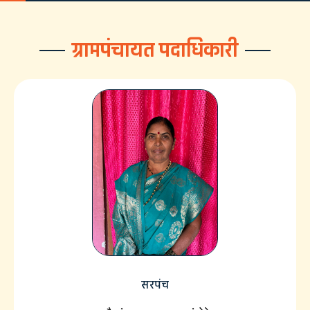
ग्रामपंचायत पदाधिकारी
सरपंच