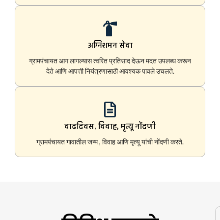
अग्निशमन सेवा
ग्रामपंचायत आग लागल्यास त्वरित प्रतिसाद देऊन मदत उपलब्ध करून
देते आणि आपत्ती नियंत्रणासाठी आवश्यक पावले उचलते.
वाढदिवस, विवाह, मृत्यू नोंदणी
ग्रामपंचायत गावातील जन्म , विवाह आणि मृत्यू यांची नोंदणी करते.