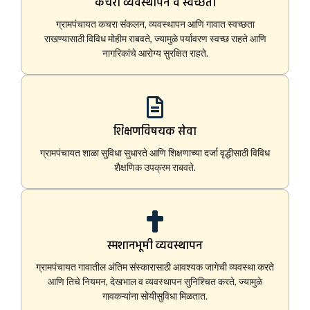
कचरा व्यवस्थापन व स्वच्छता
ग्रामपंचायत कचरा संकलन, व्यवस्थापन आणि गावात स्वच्छता
राखण्यासाठी विविध मोहीम राबवते, ज्यामुळे पर्यावरण स्वच्छ राहते आणि
नागरिकांचे आरोग्य सुरक्षित राहते.
शिक्षणविषयक सेवा
ग्रामपंचायत शाळा सुविधा सुधारते आणि शिक्षणाच्या दर्जा वृद्धीसाठी विविध
शैक्षणिक उपक्रम राबवते.
स्मशानभूमी व्यवस्थापन
ग्रामपंचायत गावातील अंतिम संस्कारासाठी आवश्यक जागेची व्यवस्था करते
आणि तिचे नियमन, देखभाल व व्यवस्थापन सुनिश्चित करते, ज्यामुळे
गावकऱ्यांना सोयीसुविधा मिळतात.