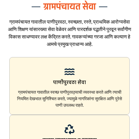
ग्रामपंचायत सेवा
ग्रामपंचायत गावातील पाणीपुरवठा, स्वच्छता, रस्ते, प्राथमिक आरोग्यसेवा
आणि शिक्षण यांसारख्या सेवा वेळेवर आणि पारदर्शक पद्धतीने पुरवून सर्वांगीण
विकास साधण्यावर लक्ष केंद्रित करते. गावकऱ्यांच्या गरजा आणि कल्याण हे
आमचे प्रमुख प्राधान्य आहे.
पाणीपुरवठा सेवा
ग्रामपंचायत गावातील स्वच्छ पाणीपुरवठ्याची व्यवस्था करते आणि त्याची
नियमित देखभाल सुनिश्चित करते, ज्यामुळे नागरिकांना सुरक्षित आणि पुरेसे
पाणी उपलब्ध राहते.