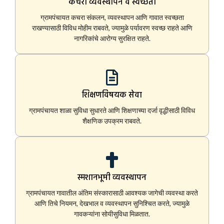
कचरा व्यवस्थापन व स्वच्छता
ग्रामपंचायत कचरा संकलन, व्यवस्थापन आणि गावात स्वच्छता
राखण्यासाठी विविध मोहीम राबवते, ज्यामुळे पर्यावरण स्वच्छ राहते आणि
नागरिकांचे आरोग्य सुरक्षित राहते.
शिक्षणविषयक सेवा
ग्रामपंचायत शाळा सुविधा सुधारते आणि शिक्षणाच्या दर्जा वृद्धीसाठी विविध
शैक्षणिक उपक्रम राबवते.
स्मशानभूमी व्यवस्थापन
ग्रामपंचायत गावातील अंतिम संस्कारासाठी आवश्यक जागेची व्यवस्था करते
आणि तिचे नियमन, देखभाल व व्यवस्थापन सुनिश्चित करते, ज्यामुळे
गावकऱ्यांना सोयीसुविधा मिळतात.