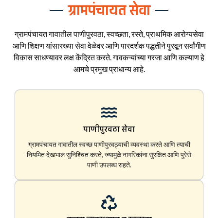
ग्रामपंचायत सेवा
ग्रामपंचायत गावातील पाणीपुरवठा, स्वच्छता, रस्ते, प्राथमिक आरोग्यसेवा
आणि शिक्षण यांसारख्या सेवा वेळेवर आणि पारदर्शक पद्धतीने पुरवून सर्वांगीण
विकास साधण्यावर लक्ष केंद्रित करते. गावकऱ्यांच्या गरजा आणि कल्याण हे
आमचे प्रमुख प्राधान्य आहे.
पाणीपुरवठा सेवा
ग्रामपंचायत गावातील स्वच्छ पाणीपुरवठ्याची व्यवस्था करते आणि त्याची
नियमित देखभाल सुनिश्चित करते, ज्यामुळे नागरिकांना सुरक्षित आणि पुरेसे
पाणी उपलब्ध राहते.