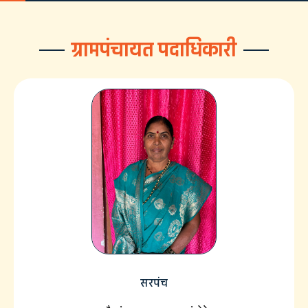
ग्रामपंचायत पदाधिकारी
सरपंच