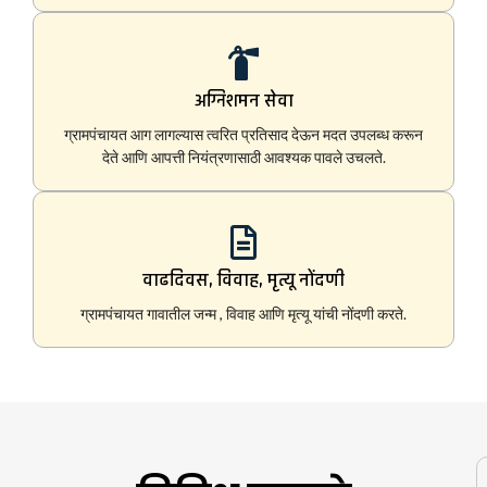
अग्निशमन सेवा
ग्रामपंचायत आग लागल्यास त्वरित प्रतिसाद देऊन मदत उपलब्ध करून
देते आणि आपत्ती नियंत्रणासाठी आवश्यक पावले उचलते.
वाढदिवस, विवाह, मृत्यू नोंदणी
ग्रामपंचायत गावातील जन्म , विवाह आणि मृत्यू यांची नोंदणी करते.