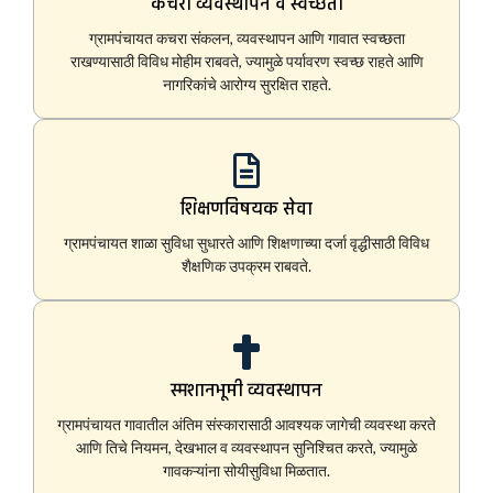
कचरा व्यवस्थापन व स्वच्छता
ग्रामपंचायत कचरा संकलन, व्यवस्थापन आणि गावात स्वच्छता
राखण्यासाठी विविध मोहीम राबवते, ज्यामुळे पर्यावरण स्वच्छ राहते आणि
नागरिकांचे आरोग्य सुरक्षित राहते.
शिक्षणविषयक सेवा
ग्रामपंचायत शाळा सुविधा सुधारते आणि शिक्षणाच्या दर्जा वृद्धीसाठी विविध
शैक्षणिक उपक्रम राबवते.
स्मशानभूमी व्यवस्थापन
ग्रामपंचायत गावातील अंतिम संस्कारासाठी आवश्यक जागेची व्यवस्था करते
आणि तिचे नियमन, देखभाल व व्यवस्थापन सुनिश्चित करते, ज्यामुळे
गावकऱ्यांना सोयीसुविधा मिळतात.