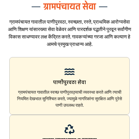
ग्रामपंचायत सेवा
ग्रामपंचायत गावातील पाणीपुरवठा, स्वच्छता, रस्ते, प्राथमिक आरोग्यसेवा
आणि शिक्षण यांसारख्या सेवा वेळेवर आणि पारदर्शक पद्धतीने पुरवून सर्वांगीण
विकास साधण्यावर लक्ष केंद्रित करते. गावकऱ्यांच्या गरजा आणि कल्याण हे
आमचे प्रमुख प्राधान्य आहे.
पाणीपुरवठा सेवा
ग्रामपंचायत गावातील स्वच्छ पाणीपुरवठ्याची व्यवस्था करते आणि त्याची
नियमित देखभाल सुनिश्चित करते, ज्यामुळे नागरिकांना सुरक्षित आणि पुरेसे
पाणी उपलब्ध राहते.