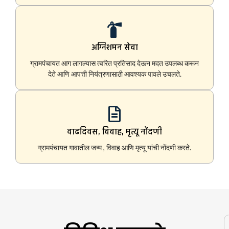
अग्निशमन सेवा
ग्रामपंचायत आग लागल्यास त्वरित प्रतिसाद देऊन मदत उपलब्ध करून
देते आणि आपत्ती नियंत्रणासाठी आवश्यक पावले उचलते.
वाढदिवस, विवाह, मृत्यू नोंदणी
ग्रामपंचायत गावातील जन्म , विवाह आणि मृत्यू यांची नोंदणी करते.