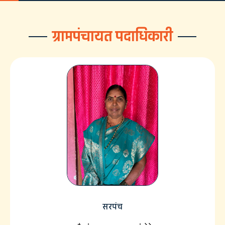
ग्रामपंचायत पदाधिकारी
सरपंच