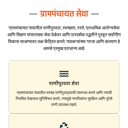
ग्रामपंचायत सेवा
ग्रामपंचायत गावातील पाणीपुरवठा, स्वच्छता, रस्ते, प्राथमिक आरोग्यसेवा
आणि शिक्षण यांसारख्या सेवा वेळेवर आणि पारदर्शक पद्धतीने पुरवून सर्वांगीण
विकास साधण्यावर लक्ष केंद्रित करते. गावकऱ्यांच्या गरजा आणि कल्याण हे
आमचे प्रमुख प्राधान्य आहे.
पाणीपुरवठा सेवा
ग्रामपंचायत गावातील स्वच्छ पाणीपुरवठ्याची व्यवस्था करते आणि त्याची
नियमित देखभाल सुनिश्चित करते, ज्यामुळे नागरिकांना सुरक्षित आणि पुरेसे
पाणी उपलब्ध राहते.