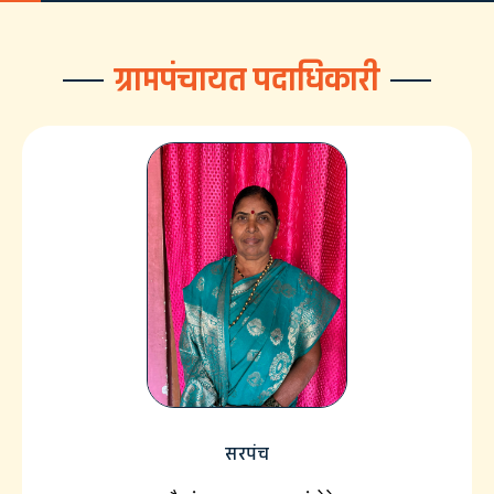
ग्रामपंचायत पदाधिकारी
सरपंच