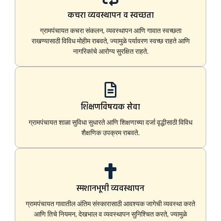
कचरा व्यवस्थापन व स्वच्छता
ग्रामपंचायत कचरा संकलन, व्यवस्थापन आणि गावात स्वच्छता
राखण्यासाठी विविध मोहीम राबवते, ज्यामुळे पर्यावरण स्वच्छ राहते आणि
नागरिकांचे आरोग्य सुरक्षित राहते.
शिक्षणविषयक सेवा
ग्रामपंचायत शाळा सुविधा सुधारते आणि शिक्षणाच्या दर्जा वृद्धीसाठी विविध
शैक्षणिक उपक्रम राबवते.
स्मशानभूमी व्यवस्थापन
ग्रामपंचायत गावातील अंतिम संस्कारासाठी आवश्यक जागेची व्यवस्था करते
आणि तिचे नियमन, देखभाल व व्यवस्थापन सुनिश्चित करते, ज्यामुळे