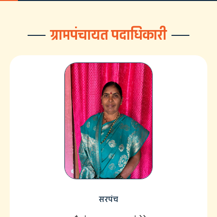
ग्रामपंचायत पदाधिकारी
सरपंच