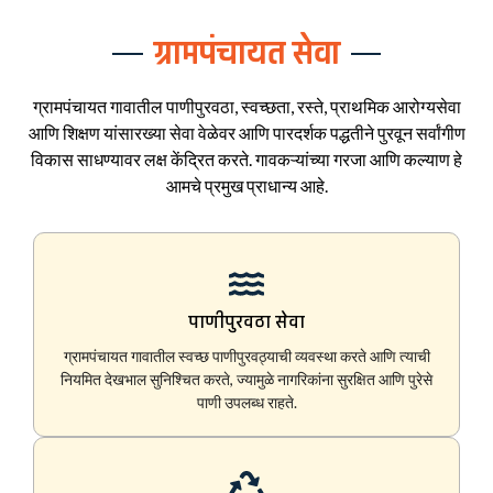
ग्रामपंचायत सेवा
ग्रामपंचायत गावातील पाणीपुरवठा, स्वच्छता, रस्ते, प्राथमिक आरोग्यसेवा
आणि शिक्षण यांसारख्या सेवा वेळेवर आणि पारदर्शक पद्धतीने पुरवून सर्वांगीण
विकास साधण्यावर लक्ष केंद्रित करते. गावकऱ्यांच्या गरजा आणि कल्याण हे
आमचे प्रमुख प्राधान्य आहे.
पाणीपुरवठा सेवा
ग्रामपंचायत गावातील स्वच्छ पाणीपुरवठ्याची व्यवस्था करते आणि त्याची
नियमित देखभाल सुनिश्चित करते, ज्यामुळे नागरिकांना सुरक्षित आणि पुरेसे
पाणी उपलब्ध राहते.