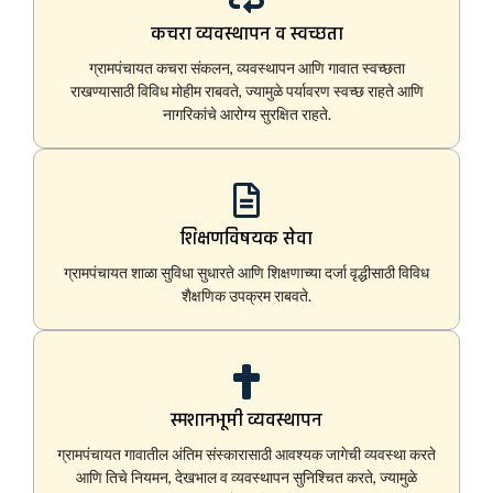
कचरा व्यवस्थापन व स्वच्छता
ग्रामपंचायत कचरा संकलन, व्यवस्थापन आणि गावात स्वच्छता
राखण्यासाठी विविध मोहीम राबवते, ज्यामुळे पर्यावरण स्वच्छ राहते आणि
नागरिकांचे आरोग्य सुरक्षित राहते.
शिक्षणविषयक सेवा
ग्रामपंचायत शाळा सुविधा सुधारते आणि शिक्षणाच्या दर्जा वृद्धीसाठी विविध
शैक्षणिक उपक्रम राबवते.
स्मशानभूमी व्यवस्थापन
ग्रामपंचायत गावातील अंतिम संस्कारासाठी आवश्यक जागेची व्यवस्था करते
आणि तिचे नियमन, देखभाल व व्यवस्थापन सुनिश्चित करते, ज्यामुळे